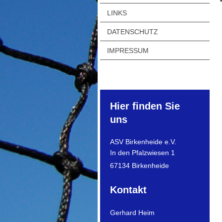
LINKS
DATENSCHUTZ
IMPRESSUM
Hier finden Sie
uns
ASV Birkenheide e.V.
In den Pfalzwiesen 1
67134 Birkenheide
Kontakt
Gerhard Heim