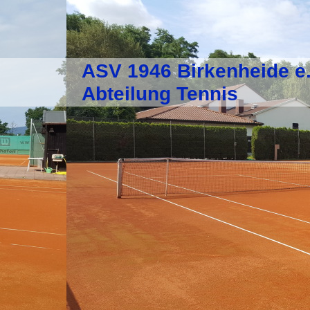
ASV 1946 Birkenheide e.
Abteilung Tennis