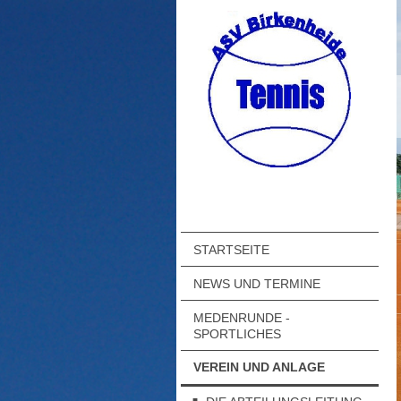
STARTSEITE
NEWS UND TERMINE
MEDENRUNDE -
SPORTLICHES
VEREIN UND ANLAGE