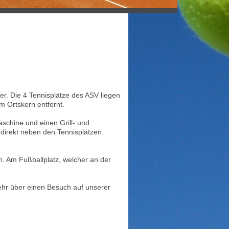
der. Die 4 Tennisplätze des ASV liegen
 Ortskern entfernt.
schine und einen Grill- und
 direkt neben den Tennisplätzen.
n. Am Fußballplatz, welcher an der
sehr über einen Besuch auf unserer